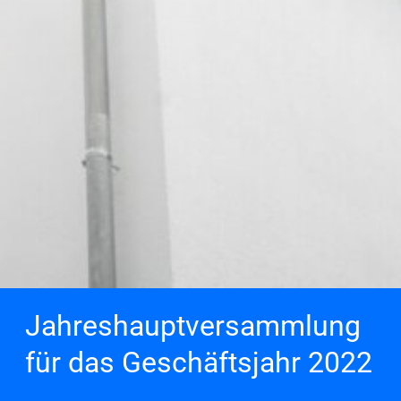
Jahreshauptversammlung
für das Geschäftsjahr 2022