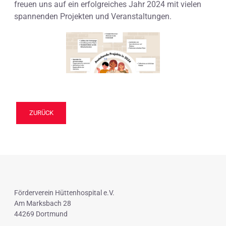
freuen uns auf ein erfolgreiches Jahr 2024 mit vielen
spannenden Projekten und Veranstaltungen.
ZURÜCK
Förderverein Hüttenhospital e.V.
Am Marksbach 28
44269 Dortmund