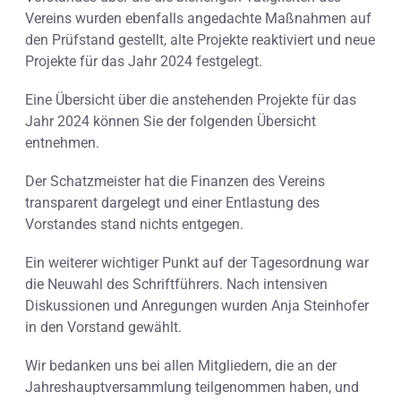
Vereins wurden ebenfalls angedachte Maßnahmen auf
den Prüfstand gestellt, alte Projekte reaktiviert und neue
Projekte für das Jahr 2024 festgelegt.
Eine Übersicht über die anstehenden Projekte für das
Jahr 2024 können Sie der folgenden Übersicht
entnehmen.
Der Schatzmeister hat die Finanzen des Vereins
transparent dargelegt und einer Entlastung des
Vorstandes stand nichts entgegen.
Ein weiterer wichtiger Punkt auf der Tagesordnung war
die Neuwahl des Schriftführers. Nach intensiven
Diskussionen und Anregungen wurden Anja Steinhofer
in den Vorstand gewählt.
Wir bedanken uns bei allen Mitgliedern, die an der
Jahreshauptversammlung teilgenommen haben, und