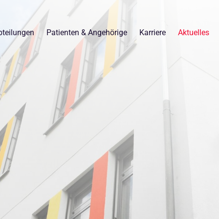
teilungen
Patienten & Angehörige
Karriere
Aktuelles