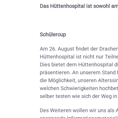
Das Hüttenhospital ist sowohl am
Schülercup
Am 26. August findet der Drache
Hüttenhospital ist nicht nur Tei
Dies bietet dem Hüttenhospital di
präsentieren. An unserem Stand 
die Möglichkeit, unseren Alterss
welchen Schwierigkeiten hochbet
selber testen wie sich der Weg in
Des Weiteren wollen wir uns als 