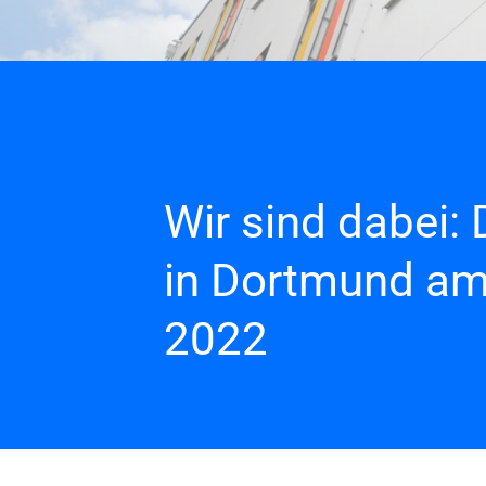
Wir sind dabei:
in Dortmund am
2022