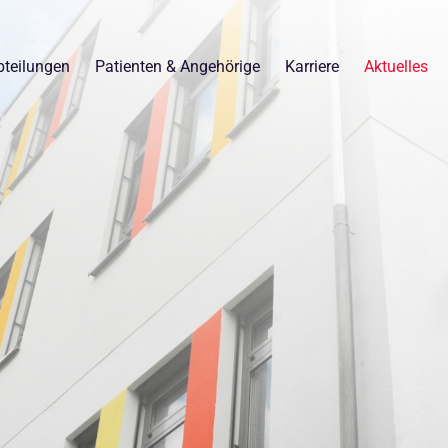
teilungen
Patienten & Angehörige
Karriere
Aktuelles